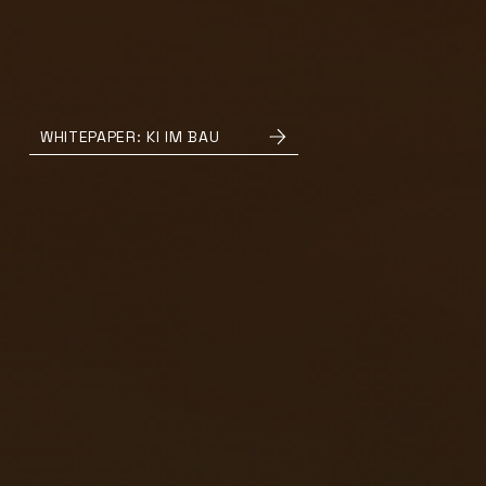
WHITEPAPER: KI IM BAU